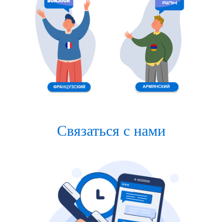
Связаться с нами