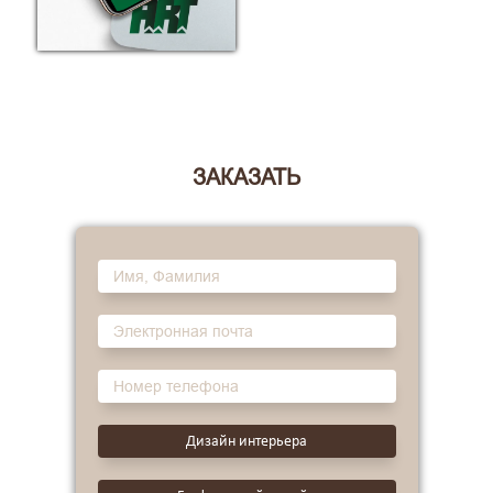
ЗАКАЗАТЬ
Дизайн интерьера