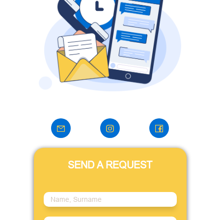
SEND A REQUEST