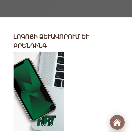
ԼՈԳՈՅԻ ՁԵՒԱՎՈՐՈՒՄ ԵՒ ԲՐ
ԵՆԴԻՆԳ